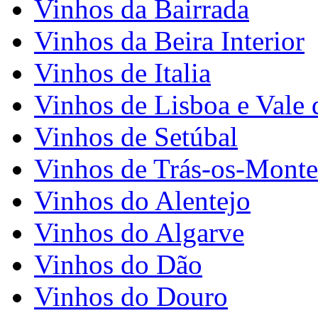
Vinhos da Bairrada
Vinhos da Beira Interior
Vinhos de Italia
Vinhos de Lisboa e Vale 
Vinhos de Setúbal
Vinhos de Trás-os-Monte
Vinhos do Alentejo
Vinhos do Algarve
Vinhos do Dão
Vinhos do Douro