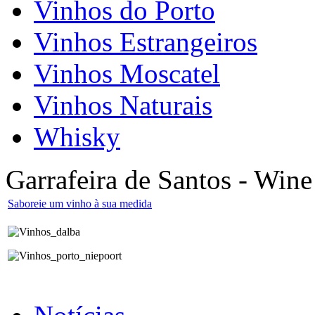
Vinhos do Porto
Vinhos Estrangeiros
Vinhos Moscatel
Vinhos Naturais
Whisky
Garrafeira de Santos - Wine
Saboreie um vinho à sua medida