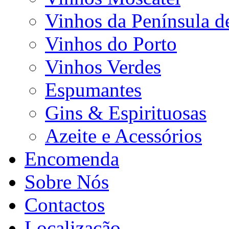
Vinhos da Península d
Vinhos do Porto
Vinhos Verdes
Espumantes
Gins & Espirituosas
Azeite e Acessórios
Encomenda
Sobre Nós
Contactos
Localização