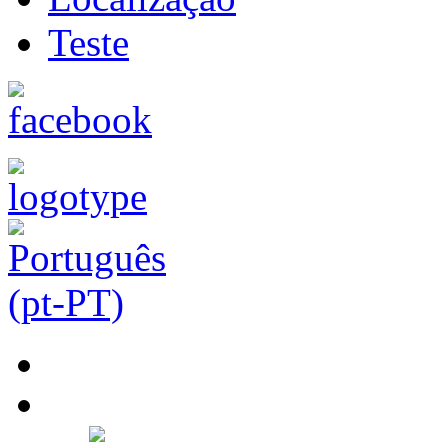
Teste