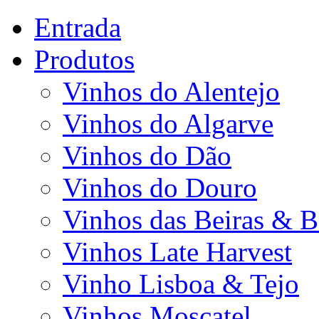
Entrada
Produtos
Vinhos do Alentejo
Vinhos do Algarve
Vinhos do Dão
Vinhos do Douro
Vinhos das Beiras & B
Vinhos Late Harvest
Vinho Lisboa & Tejo
Vinhos Moscatel