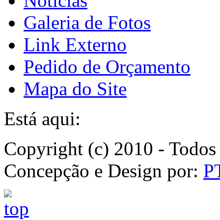
Notícias
Galeria de Fotos
Link Externo
Pedido de Orçamento
Mapa do Site
Está aqui:
Copyright (c) 2010 - Todos 
Concepção e Design por:
P