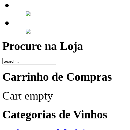
Procure na Loja
Carrinho de Compras
Cart empty
Categorias de Vinhos