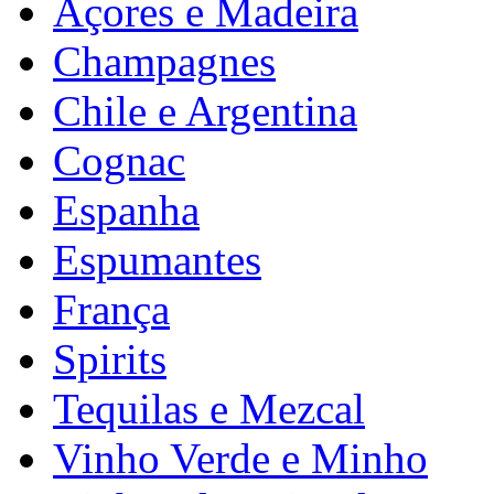
Açores e Madeira
Champagnes
Chile e Argentina
Cognac
Espanha
Espumantes
França
Spirits
Tequilas e Mezcal
Vinho Verde e Minho