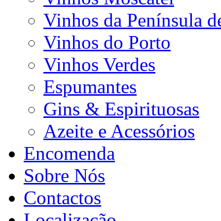
Vinhos da Península d
Vinhos do Porto
Vinhos Verdes
Espumantes
Gins & Espirituosas
Azeite e Acessórios
Encomenda
Sobre Nós
Contactos
Localização