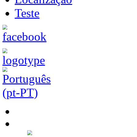
Teste