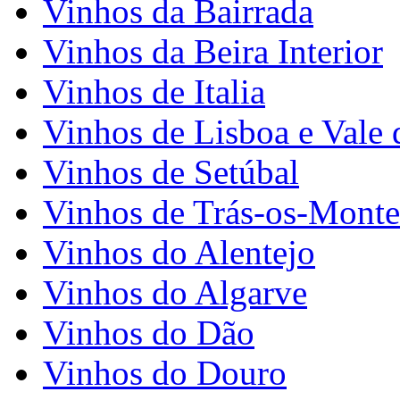
Vinhos da Bairrada
Vinhos da Beira Interior
Vinhos de Italia
Vinhos de Lisboa e Vale 
Vinhos de Setúbal
Vinhos de Trás-os-Monte
Vinhos do Alentejo
Vinhos do Algarve
Vinhos do Dão
Vinhos do Douro