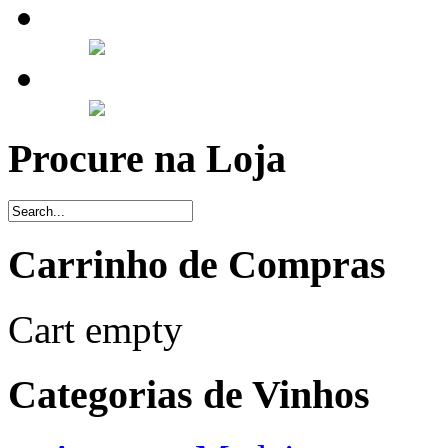
Procure na Loja
Carrinho de Compras
Cart empty
Categorias de Vinhos