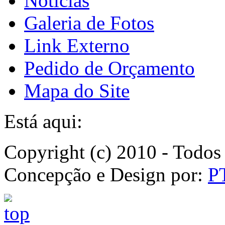
Notícias
Galeria de Fotos
Link Externo
Pedido de Orçamento
Mapa do Site
Está aqui:
Copyright (c) 2010 - Todos 
Concepção e Design por:
P