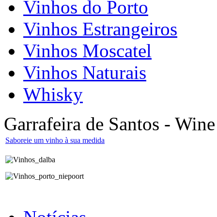
Vinhos do Porto
Vinhos Estrangeiros
Vinhos Moscatel
Vinhos Naturais
Whisky
Garrafeira de Santos - Wine
Saboreie um vinho à sua medida