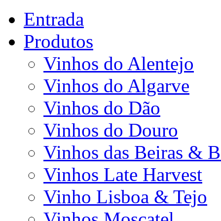
Entrada
Produtos
Vinhos do Alentejo
Vinhos do Algarve
Vinhos do Dão
Vinhos do Douro
Vinhos das Beiras & B
Vinhos Late Harvest
Vinho Lisboa & Tejo
Vinhos Moscatel