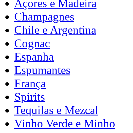
Açores e Madeira
Champagnes
Chile e Argentina
Cognac
Espanha
Espumantes
França
Spirits
Tequilas e Mezcal
Vinho Verde e Minho